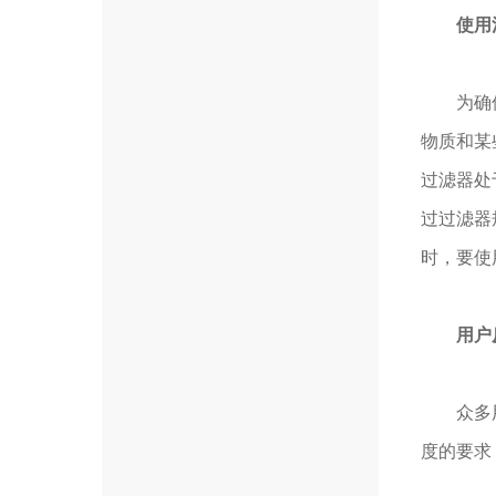
使用
为确保默
物质和某
过滤器处
过过滤器
时，要使
用户
众多用户
度的要求