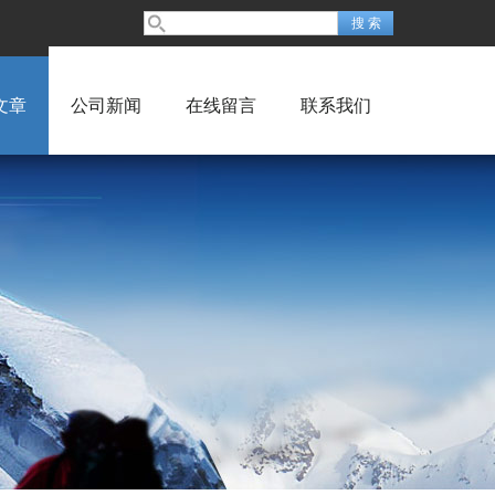
文章
公司新闻
在线留言
联系我们