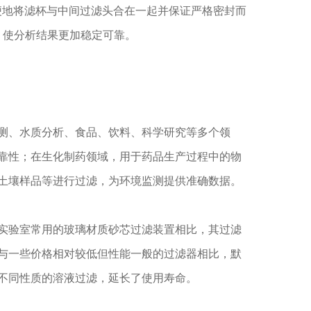
便地将滤杯与中间过滤头合在一起并保证严格密封而
，使分析结果更加稳定可靠。
、水质分析、食品、饮料、科学研究等多个领
靠性；在生化制药领域，用于药品生产过程中的物
土壤样品等进行过滤，为环境监测提供准确数据。
验室常用的玻璃材质砂芯过滤装置相比，其过滤
与一些价格相对较低但性能一般的过滤器相比，默
不同性质的溶液过滤，延长了使用寿命。