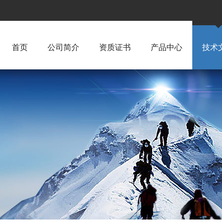
首页
公司简介
资质证书
产品中心
技术