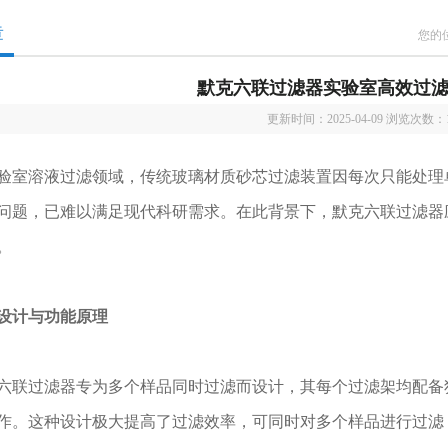
章
您的
默克六联过滤器实验室高效过
更新时间：2025-04-09 浏览次数：
溶液过滤领域，传统玻璃材质砂芯过滤装置因每次只能处理单
问题，已难以满足现代科研需求。在此背景下，默克六联过滤器
。
设计与功能原理
过滤器专为多个样品同时过滤而设计，其每个过滤架均配备独
作。这种设计极大提高了过滤效率，可同时对多个样品进行过滤