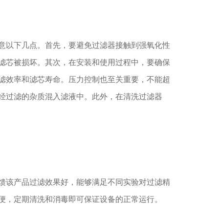
以下几点。首先，要避免过滤器接触到强氧化性
滤芯被损坏。其次，在安装和使用过程中，要确保
滤效率和滤芯寿命。压力控制也至关重要，不能超
经过滤的杂质混入滤液中。此外，在清洗过滤器
该产品过滤效果好，能够满足不同实验对过滤精
便，定期清洗和消毒即可保证设备的正常运行。