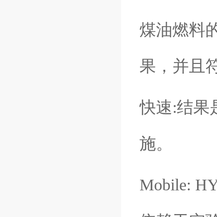
煤油燃料
果，并且
快速
:
结果
施。
Mobile: H