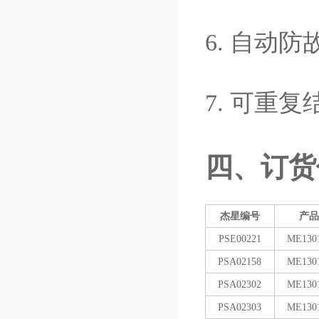
6.
自动防
7.
可重复
四、订货
杰星编号
产
PSE00221
ME130
PSA02158
ME130
PSA02302
ME130
PSA02303
ME130