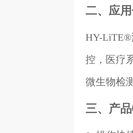
二、应用
HY-LiTE®
控，医疗
微生物检
三、产品