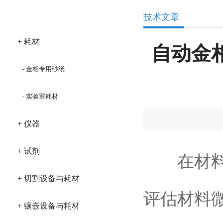
产品分类
技术文章
+ 耗材
自动金
- 金相专用砂纸
- 实验室耗材
+ 仪器
+ 试剂
在材料科
+ 切割设备与耗材
评估材料
+ 镶嵌设备与耗材