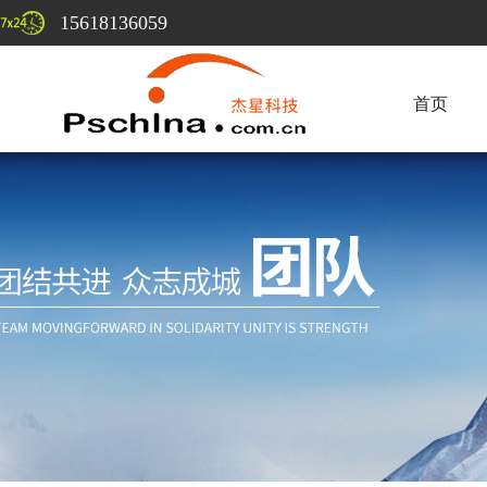
15618136059
首页