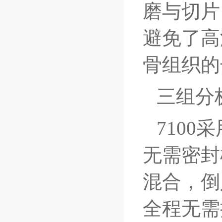
磨与切片
避免了高
骨组织的
三组分
7100
无需密封
混合，倒
全程无需