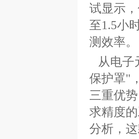
试显示，
至1.5
测效率。
从电子
保护罩"
三重优势
求精度的
分析，这