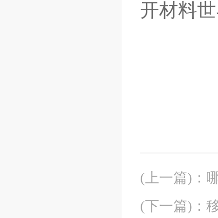
开材料世
(上一篇)
：
(下一篇)
：