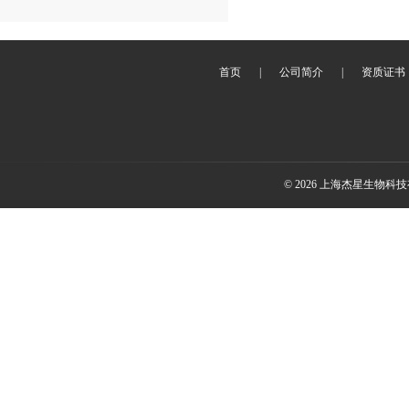
首页
|
公司简介
|
资质证书
© 2026 上海杰星生物