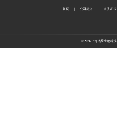
首页
|
公司简介
|
资质证书
© 2026 上海杰星生物