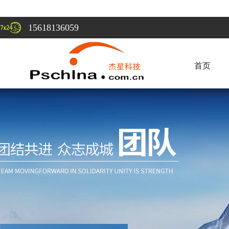
15618136059
首页