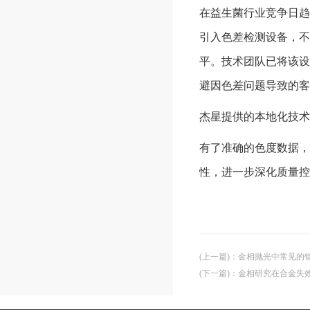
在益生菌行业竞争日趋
引入色差检测设备，不
平。技术团队已将该设
避因色差问题导致的客
杰星提供的本地化技术
有了准确的色度数据，
性，进一步深化质量控
(上一篇)
：
金相抛光中常见的
(下一篇)
：
金相研究在合金失