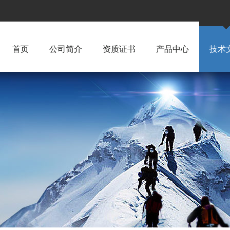
首页
公司简介
资质证书
产品中心
技术