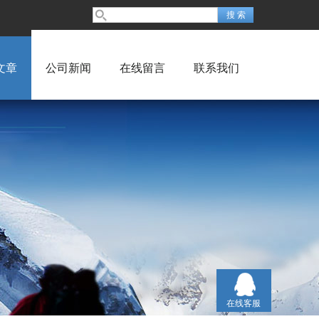
文章
公司新闻
在线留言
联系我们
在线客服