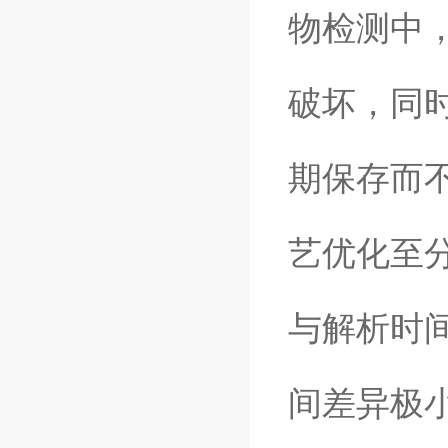
物检测中
破坏，同
期保存而
艺优化至
与解析时
间差异极