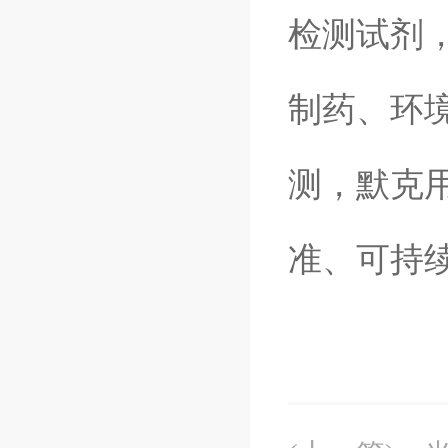
检测试剂，
制药、环
测，默克
准、可持