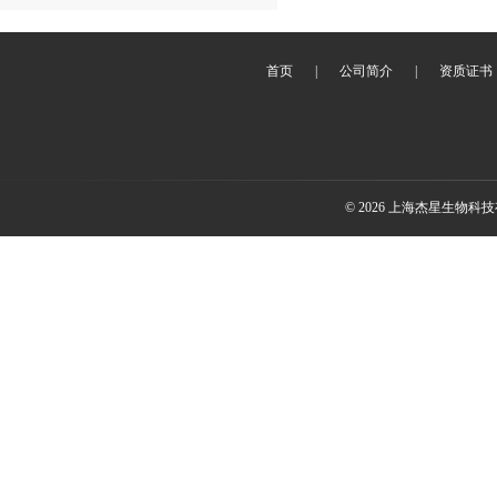
首页
|
公司简介
|
资质证书
© 2026 上海杰星生物