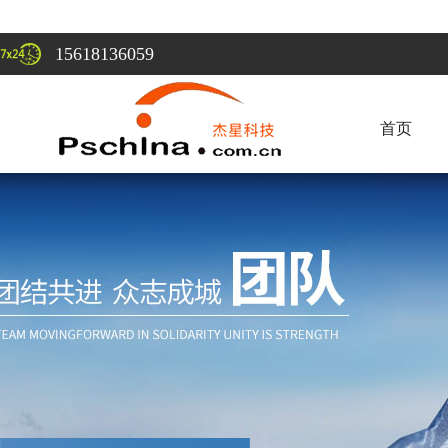
15618136059
首页