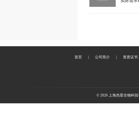
实际需求
首页
|
公司简介
|
资质证书
© 2026 上海杰星生物