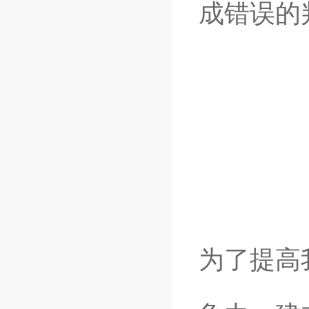
成错误的
为了提高