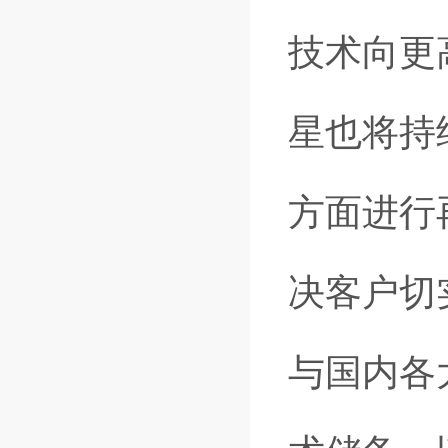
技术向更
星也将持
方面进行
决客户切
与国内各