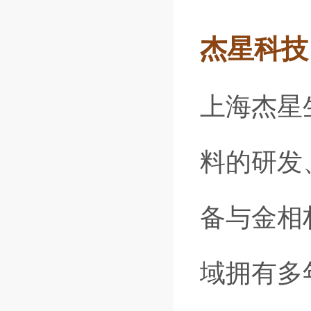
杰星科技
上海杰星
料的研发
备与金相
域拥有多