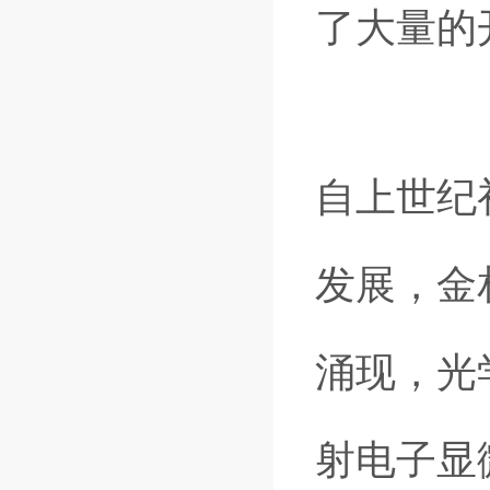
了大量的
自上世纪
发展，金
涌现，光
射电子显