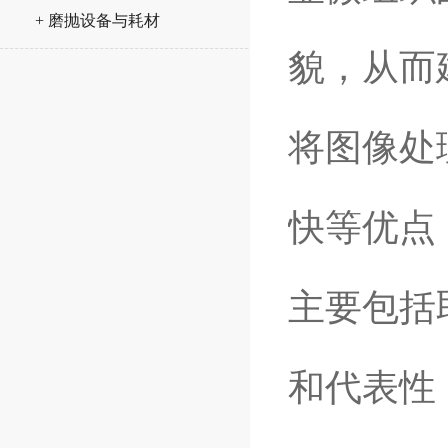
+ 磨抛设备与耗材
貌，从而
将图像处
快等优点
主要包括
和代表性