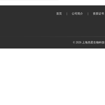
首页
|
公司简介
|
资质证书
© 2026 上海杰星生物