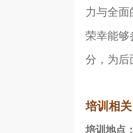
力与全面
荣幸能够
分，为后
培训相关
培训地点