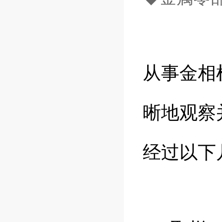
从事金相
晰地观察
经过以下