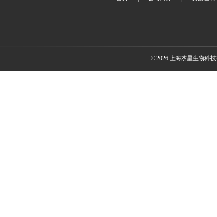
© 2026 上海杰星生物