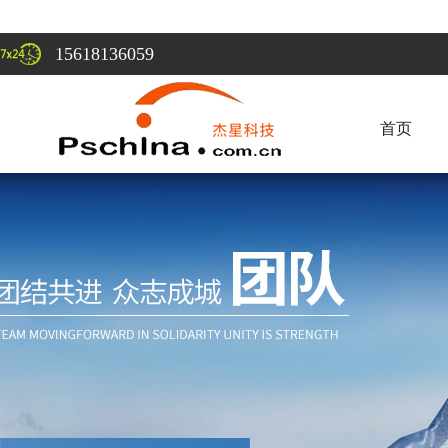
15618136059
首页