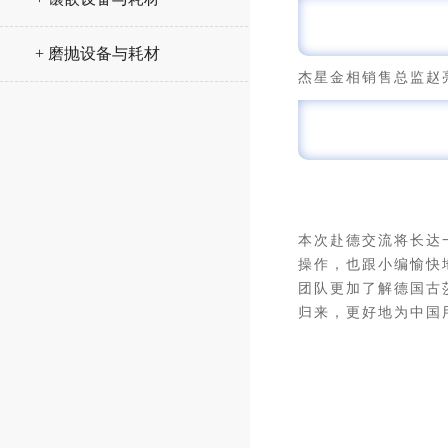
+ 磨抛设备与耗材
杰星金相销售总监赵
本次赴德交流将长达
操作，也跟小编愉快
团队更加了解德国古
归来，更好地为中国