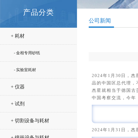
产品分类
公司新闻
+ 耗材
- 金相专用砂纸
- 实验室耗材
2024年1月30
品的中国区总代理，
+ 仪器
杰星就相当于德国古
中国考察交流，今年
+ 试剂
+ 切割设备与耗材
2024年1月31日
+ 镶嵌设备与耗材