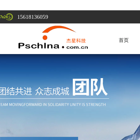
15618136059
首页