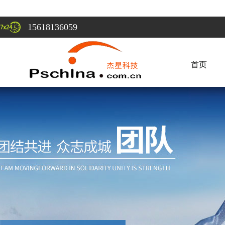
15618136059
首页