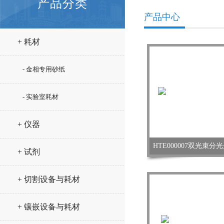
产品分类
产品中心
+ 耗材
- 金相专用砂纸
- 实验室耗材
+ 仪器
HTE000007双光束分光
+ 试剂
+ 切割设备与耗材
+ 镶嵌设备与耗材