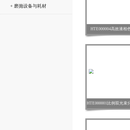
+ 磨抛设备与耗材
HTE000004高效液相色