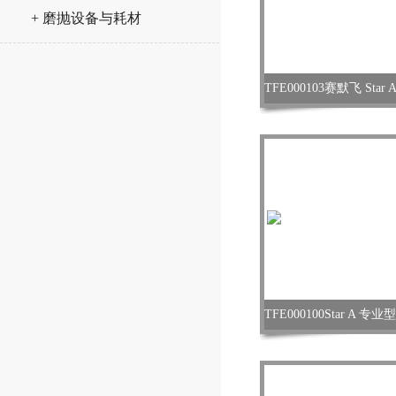
+ 磨抛设备与耗材