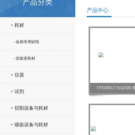
产品分类
产品中心
+ 耗材
- 金相专用砂纸
- 实验室耗材
+ 仪器
TFE000117AQ45
+ 试剂
+ 切割设备与耗材
+ 镶嵌设备与耗材