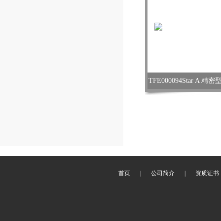
TFE000094Star A 
首页
|
公司简介
|
资质证书