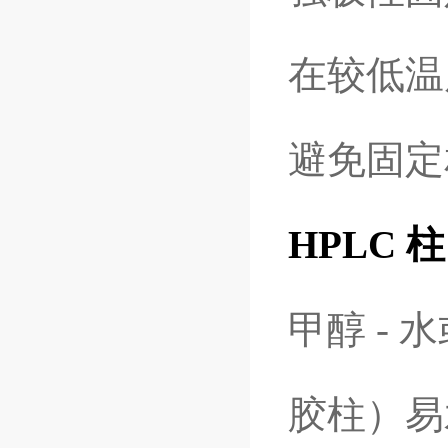
在较低温度
避免固定
HPLC 柱
甲醇 - 
胶柱）易