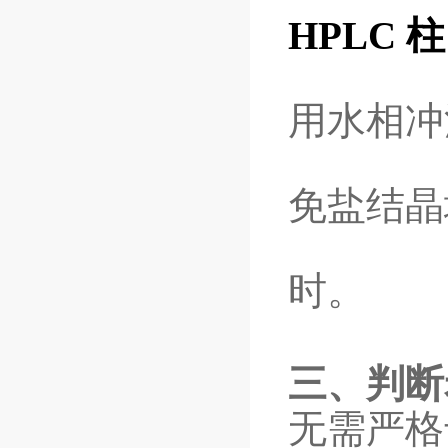
HPLC 柱
用水相冲
免盐结晶
时。
三、判断
无需严格