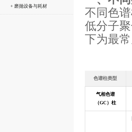
+ 磨抛设备与耗材
不同色谱
低分子聚
下为最常
色谱柱类型
气相色谱
（GC）柱