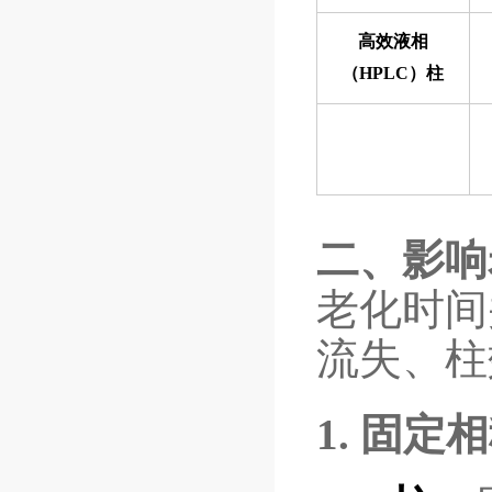
高效液相
（HPLC）柱
二、影响
老化时间
流失、柱
1. 固