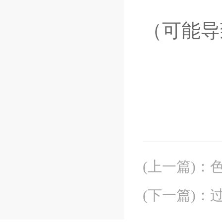
（可能导
(上一篇)
：
(下一篇)
：