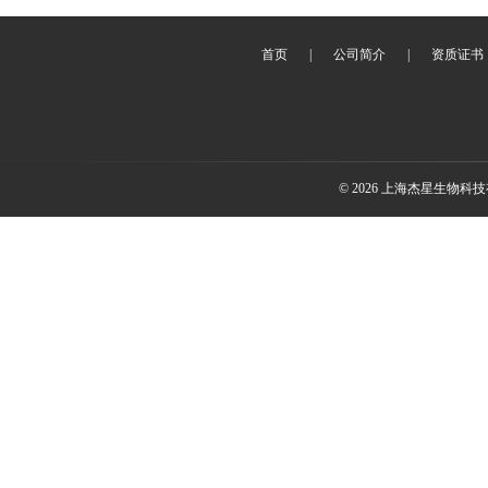
首页
|
公司简介
|
资质证书
© 2026 上海杰星生物