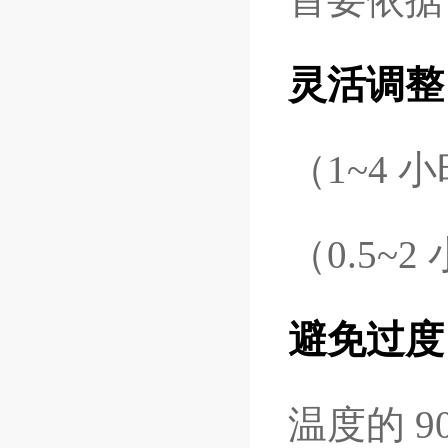
灵活调整
（1~4
（0.5~
避免过度
温度的 