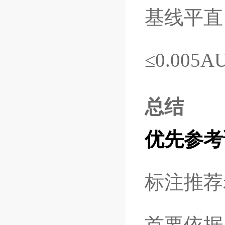
基线平直
≤0.00
总结
优先参考
标注推荐
首要依据