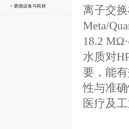
+ 磨抛设备与耗材
离子交换
Meta/
18.2 
水质对H
要，能有
性与准确
医疗及工