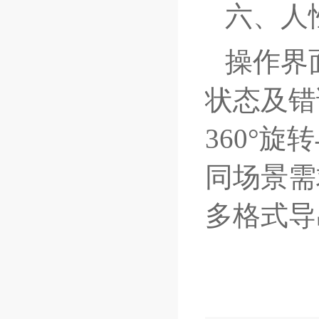
六、人
操作界
状态及错
360°
同场景需
多格式导