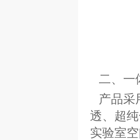
二、一
产品采
透、超纯
实验室空