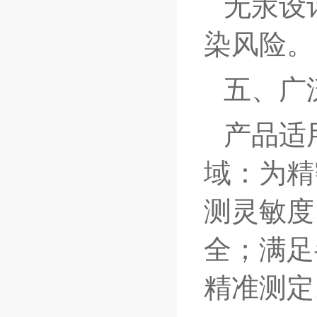
无汞设
染风险。
五、广
产品适
域：为精
测灵敏度
全；满足
精准测定