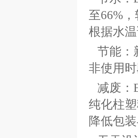
至66%
根据水温
节能：
非使用时
减废：
纯化柱塑
降低包装