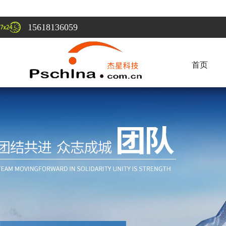
15618136059
首页