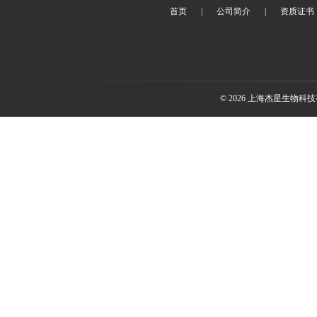
首页
|
公司简介
|
资质证书
© 2026 上海杰星生物