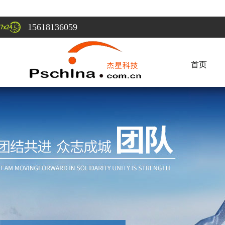
15618136059
首页