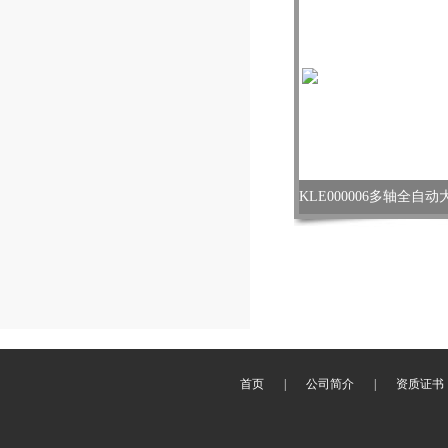
首页
|
公司简介
|
资质证书