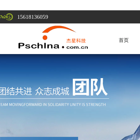
15618136059
首页