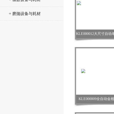
+ 磨抛设备与耗材
KLE000009全自动